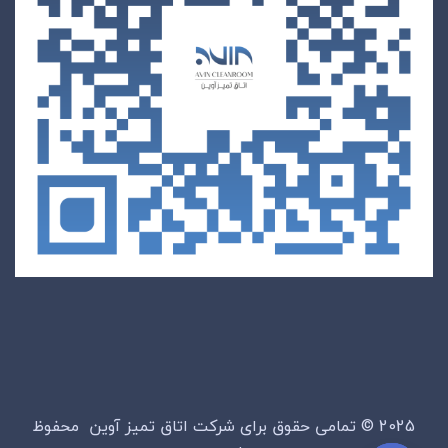
2025 © تمامی حقوق برای شرکت اتاق تمیز آوین محفوظ