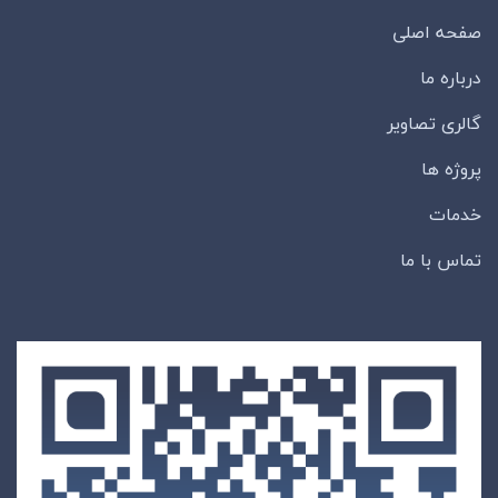
صفحه اصلی
درباره ما
گالری تصاویر
پروژه ها
خدمات
تماس با ما