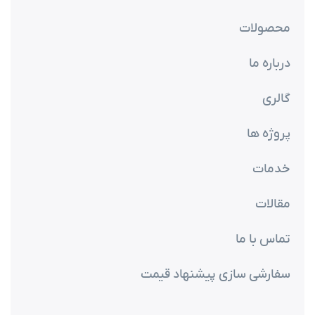
محصولات
درباره ما
گالری
پروژه ها
خدمات
مقالات
تماس با ما
سفارشی سازی پیشنهاد قیمت