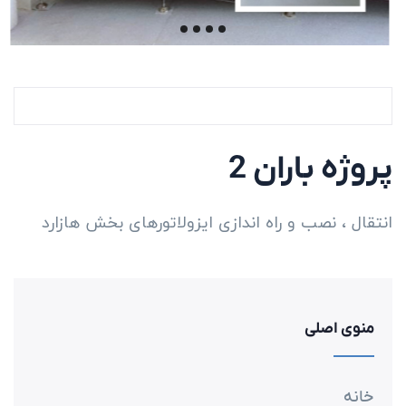
پروژه باران 2
انتقال ، نصب و راه اندازی ایزولاتورهای بخش هازارد
منوی اصلی
خانه