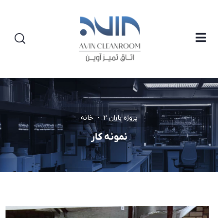
پروژه باران 2
خانه
نمونه کار