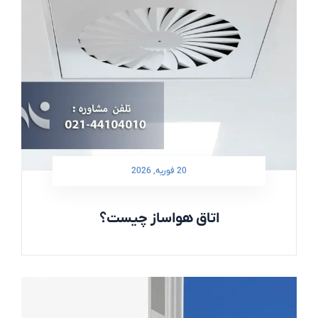
20 فوریه, 2026
اتاق هواساز چیست؟