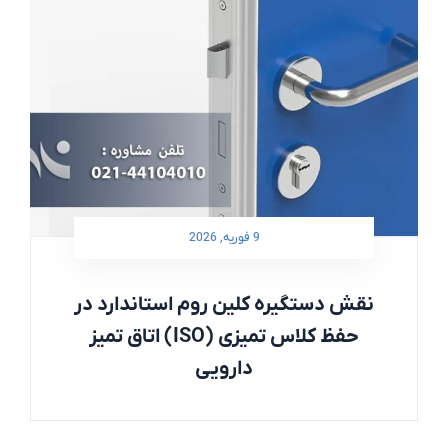
9 فوریه, 2026
نقش دستگیره کلین روم استاندارد در
حفظ کلاس تمیزی (ISO) اتاق تمیز
دارویی