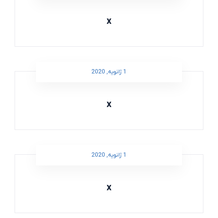
x
1 ژانویه, 2020
x
1 ژانویه, 2020
x