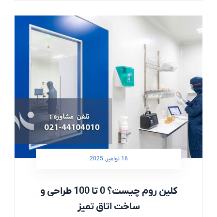
16 نوامبر, 2025
کلین روم چیست؟ 0 تا 100 طراحی و
ساخت اتاق تمیز