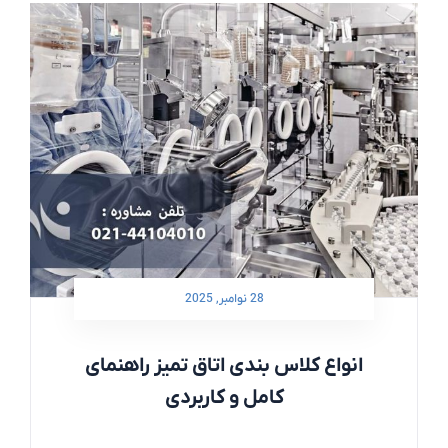
28 نوامبر, 2025
انواع کلاس‌ بندی اتاق تمیز راهنمای
کامل و کاربردی