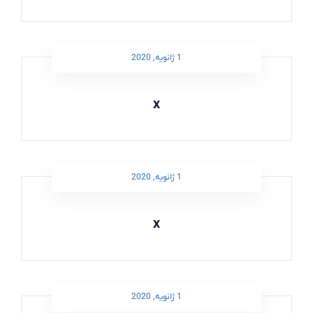
1 ژانویه, 2020
x
1 ژانویه, 2020
x
1 ژانویه, 2020