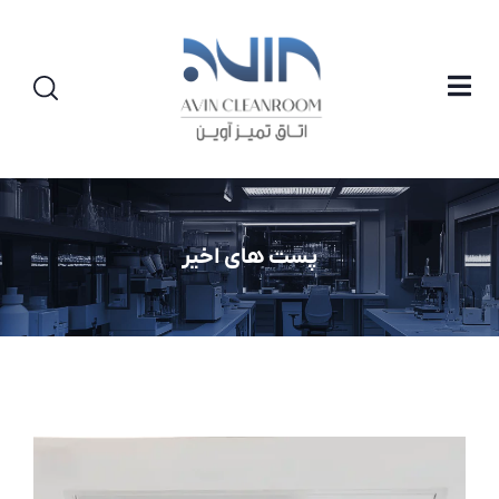
پست های اخیر