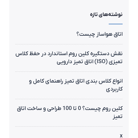
نوشته‌های تازه
اتاق هواساز چیست؟
نقش دستگیره کلین روم استاندارد در حفظ کلاس
تمیزی (ISO) اتاق تمیز دارویی
انواع کلاس‌ بندی اتاق تمیز راهنمای کامل و
کاربردی
کلین روم چیست؟ 0 تا 100 طراحی و ساخت اتاق
تمیز
x