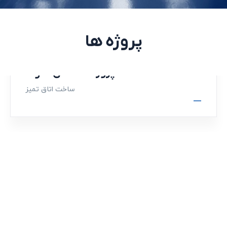
پروژه ها
پروژه سه دال نانو 1
ساخت اتاق تمیز