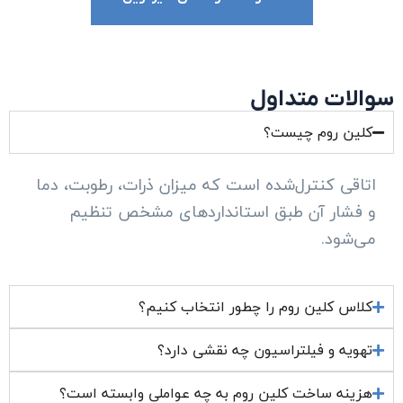
سوالات متداول
کلین روم چیست؟
اتاقی کنترل‌شده است که میزان ذرات، رطوبت، دما
و فشار آن طبق استانداردهای مشخص تنظیم
می‌شود.
کلاس کلین روم را چطور انتخاب کنیم؟
تهویه و فیلتراسیون چه نقشی دارد؟
هزینه ساخت کلین روم به چه عواملی وابسته است؟