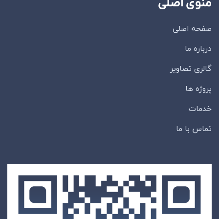
منوی اصلی
صفحه اصلی
درباره ما
گالری تصاویر
پروژه ها
خدمات
تماس با ما