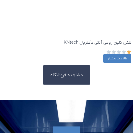
تلفن کلین رومی آنتی باکتریال KNtech
اطلاعات بیشتر
مشاهده فروشگاه