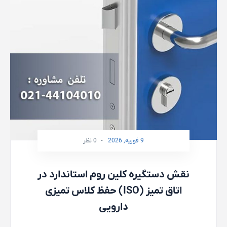
9 فوریه, 2026
-
0 نظر
نقش دستگیره کلین روم استاندارد در
حفظ کلاس تمیزی (ISO) اتاق تمیز
دارویی