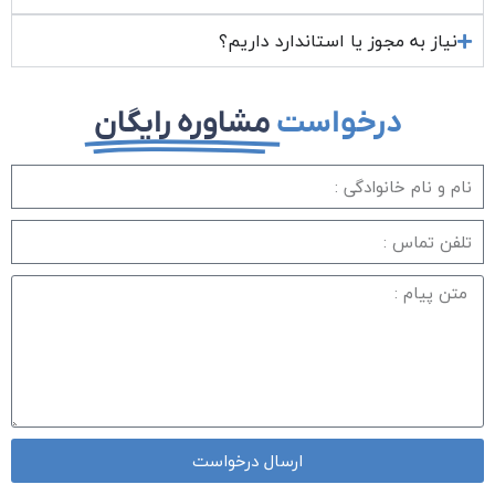
نیاز به مجوز یا استاندارد داریم؟
درخواست
مشاوره رایگان
ارسال درخواست