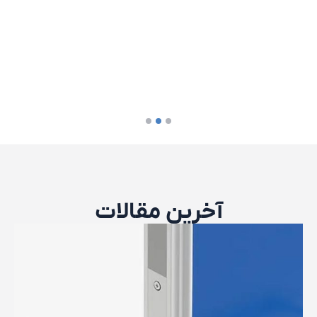
آخرین مقالات