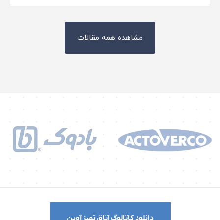
مشاهده همه مقالات
دانلود کاتالوگ اتاق تمیز آوین