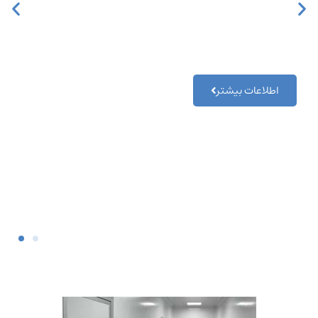
به‌عنوان محیطی کنترل‌شده برای تولید،
تحقیق و فرآیندهای دقیق وارد عمل
می‌شود.
اطلاعات بیشتر