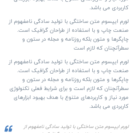
کاربردی می باشد.
لورم ایپسوم متن ساختگی با تولید سادگی نامفهوم از
صنعت چاپ و با استفاده از طراحان گرافیک است.
چاپگرها و متون بلکه روزنامه و مجله در ستون و
سطرآنچنان که لازم است
لورم ایپسوم متن ساختگی با تولید سادگی نامفهوم از
صنعت چاپ و با استفاده از طراحان گرافیک است.
چاپگرها و متون بلکه روزنامه و مجله در ستون و
سطرآنچنان که لازم است و برای شرایط فعلی تکنولوژی
مورد نیاز و کاربردهای متنوع با هدف بهبود ابزارهای
کاربردی می باشد.
لورم ایپسوم متن ساختگی با تولید سادگی نامفهوم از