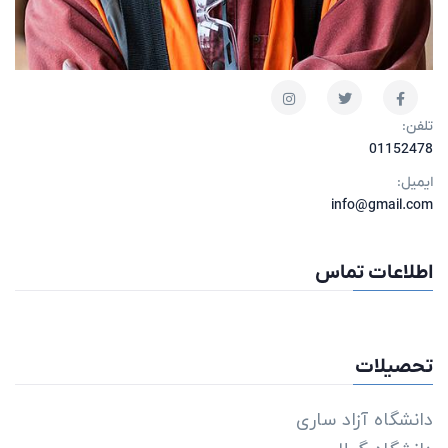
تلفن:
01152478
ایمیل:
info@gmail.com
اطلاعات تماس
تحصیلات
دانشگاه آزاد ساری