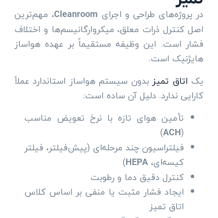
در پروژه‌های طراحی و اجرای
، مهم‌ترین
Cleanroom
اصل کنترل ذرات معلق، میکروارگانیسم‌ها و اختلاف
فشار است. این وظیفه مستقیماً بر عهده هواساز
هایژنیک است.
یک
اتاق تمیز
بدون سیستم هواساز استاندارد عملاً
کارایی ندارد. دلیل آن ساده است:
تأمین هوای تازه با نرخ تعویض مناسب
)
(
ACH
فیلتراسیون چند مرحله‌ای (پیش‌فیلتر، فیلتر
کیسه‌ای،
)
HEPA
کنترل دقیق دما و رطوبت
ایجاد فشار مثبت یا منفی بر اساس کلاس
اتاق تمیز