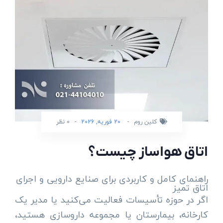
کلین روم
-
20 فوریه, 2026
-
0 نظر
اتاق هواساز چیست؟
راهنمای کامل و کاربردی برای صنایع دارویی و اجرای
اتاق تمیز
اگر در حوزه تأسیسات فعالیت می‌کنید یا مدیر یک
کارخانه، بیمارستان یا مجموعه داروسازی هستید،