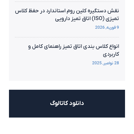
نقش دستگیره کلین روم استاندارد در حفظ کلاس
تمیزی (ISO) اتاق تمیز دارویی
9 فوریه, 2026
انواع کلاس‌ بندی اتاق تمیز راهنمای کامل و
کاربردی
28 نوامبر, 2025
دانلود کاتالوگ