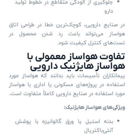
جلوگیری از آلودگی متقاطع در خطوط تولید
دارو
در صنایع دارویی، کوچک‌ترین خطا در طراحی اتاق
هواساز می‌تواند باعث رد شدن محصول در
تست‌های کنترل کیفیت شود.
تفاوت هواساز معمولی با
هواساز هایژنیک دارویی
پیمانکاران تأسیسات باید بدانند که هواساز مورد
استفاده در پروژه‌های مسکونی یا اداری با هواساز
مورد استفاده در صنایع دارویی کاملاً متفاوت است.
ویژگی‌های هواساز هایژنیک:
بدنه استیل یا ورق گالوانیزه با پوشش
آنتی‌باکتریال