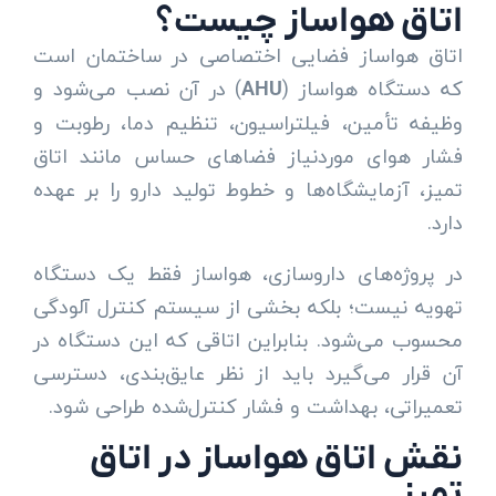
اتاق هواساز چیست؟
اتاق هواساز فضایی اختصاصی در ساختمان است
که دستگاه هواساز (
) در آن نصب می‌شود و
AHU
وظیفه تأمین، فیلتراسیون، تنظیم دما، رطوبت و
فشار هوای موردنیاز فضاهای حساس مانند اتاق
تمیز، آزمایشگاه‌ها و خطوط تولید دارو را بر عهده
دارد.
در پروژه‌های داروسازی، هواساز فقط یک دستگاه
تهویه نیست؛ بلکه بخشی از سیستم کنترل آلودگی
محسوب می‌شود. بنابراین اتاقی که این دستگاه در
آن قرار می‌گیرد باید از نظر عایق‌بندی، دسترسی
تعمیراتی، بهداشت و فشار کنترل‌شده طراحی شود.
نقش اتاق هواساز در اتاق
تمیز