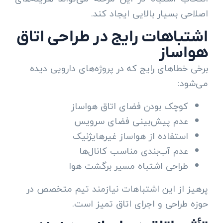
اصلاحی بسیار بالایی ایجاد کند.
اشتباهات رایج در طراحی اتاق
هواساز
برخی خطاهای رایج که در پروژه‌های دارویی دیده
می‌شود:
کوچک بودن فضای اتاق هواساز
عدم پیش‌بینی فضای سرویس
استفاده از هواساز غیرهایژنیک
عدم آب‌بندی مناسب کانال‌ها
طراحی اشتباه مسیر برگشت هوا
پرهیز از این اشتباهات نیازمند تیم متخصص در
حوزه طراحی و اجرای اتاق تمیز است.