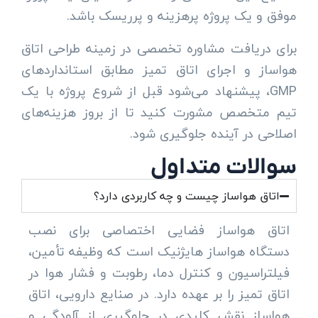
موفق و یک پروژه پرهزینه و پرریسک باشد.
برای دریافت مشاوره تخصصی در زمینه طراحی اتاق
هواساز و اجرای اتاق تمیز مطابق استانداردهای
GMP، پیشنهاد می‌شود قبل از شروع پروژه با یک
تیم متخصص مشورت کنید تا از بروز هزینه‌های
اصلاحی در آینده جلوگیری شود.
سوالات متداول
اتاق هواساز چیست و چه کاربردی دارد؟
اتاق هواساز فضایی اختصاصی برای نصب
دستگاه هواساز هایژنیک است که وظیفه تأمین،
فیلتراسیون و کنترل دما، رطوبت و فشار هوا در
اتاق تمیز را بر عهده دارد. در صنایع دارویی، اتاق
هواساز نقش کلیدی در جلوگیری از آلودگی و