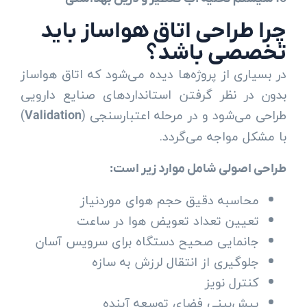
چرا طراحی اتاق هواساز باید
تخصصی باشد؟
در بسیاری از پروژه‌ها دیده می‌شود که اتاق هواساز
بدون در نظر گرفتن استانداردهای صنایع دارویی
طراحی می‌شود و در مرحله اعتبارسنجی (
)
Validation
با مشکل مواجه می‌گردد.
طراحی اصولی شامل موارد زیر است:
محاسبه دقیق حجم هوای موردنیاز
تعیین تعداد تعویض هوا در ساعت
جانمایی صحیح دستگاه برای سرویس آسان
جلوگیری از انتقال لرزش به سازه
کنترل نویز
پیش‌بینی فضای توسعه آینده