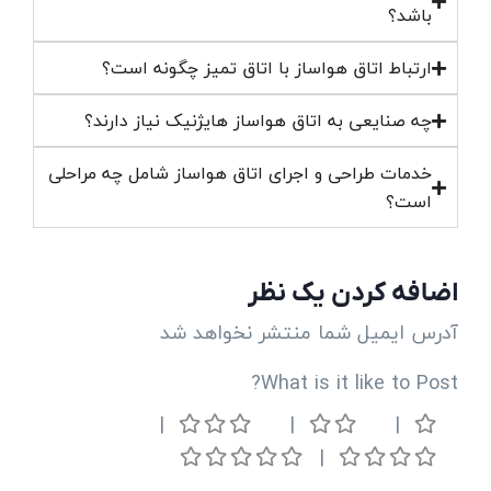
باشد؟
ارتباط اتاق هواساز با اتاق تمیز چگونه است؟
چه صنایعی به اتاق هواساز هایژنیک نیاز دارند؟
خدمات طراحی و اجرای اتاق هواساز شامل چه مراحلی
است؟
اضافه کردن یک نظر
آدرس ایمیل شما منتشر نخواهد شد
What is it like to Post?