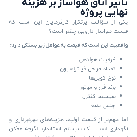
تأثیر اتاق هواساز بر هزینه
نهایی پروژه
یکی از سؤالات پرتکرار کارفرمایان این است که
قیمت هواساز دارویی چقدر است؟
واقعیت این است که قیمت به عوامل زیر بستگی دارد:
ظرفیت هوادهی
تعداد مراحل فیلتراسیون
نوع کویل‌ها
برند فن و موتور
سیستم کنترل
جنس بدنه
اما مهم‌تر از قیمت اولیه، هزینه‌های بهره‌برداری و
نگهداری است. یک سیستم استاندارد اگرچه ممکن