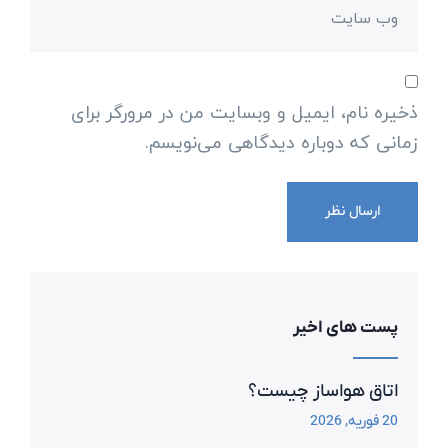
ذخیره نام، ایمیل و وبسایت من در مرورگر برای
زمانی که دوباره دیدگاهی می‌نویسم.
پست های اخیر
اتاق هواساز چیست؟
20 فوریه, 2026