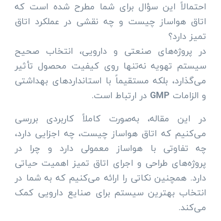
احتمالاً این سؤال برای شما مطرح شده است که
اتاق هواساز چیست و چه نقشی در عملکرد اتاق
تمیز دارد؟
در پروژه‌های صنعتی و دارویی، انتخاب صحیح
سیستم تهویه نه‌تنها روی کیفیت محصول تأثیر
می‌گذارد، بلکه مستقیماً با استانداردهای بهداشتی
و الزامات
در ارتباط است.
GMP
در این مقاله، به‌صورت کاملاً کاربردی بررسی
می‌کنیم که اتاق هواساز چیست، چه اجزایی دارد،
چه تفاوتی با هواساز معمولی دارد و چرا در
پروژه‌های طراحی و اجرای اتاق تمیز اهمیت حیاتی
دارد. همچنین نکاتی را ارائه می‌کنیم که به شما در
انتخاب بهترین سیستم برای صنایع دارویی کمک
می‌کند.