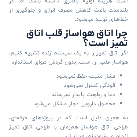
است هزینه اولیه بالاتری داشته باشد، اما در
بلندمدت باعث کاهش مصرف انرژی و جلوگیری از
خطاهای تولید می‌شود.
چرا اتاق هواساز قلب اتاق
تمیز است؟
اگر اتاق تمیز را به یک سیستم زنده تشبیه کنیم،
هواساز قلب آن است. بدون گردش هوای استاندارد:
فشار مثبت حفظ نمی‌شود
آلودگی کنترل نمی‌شود
دما و رطوبت پایدار نمی‌ماند
محصول دارویی دچار مشکل می‌شود
به همین دلیل است که در پروژه‌های حرفه‌ای،
طراحی اتاق هواساز هم‌زمان با طراحی اتاق تمیز
انجام می‌شود، نه بعد از آن.