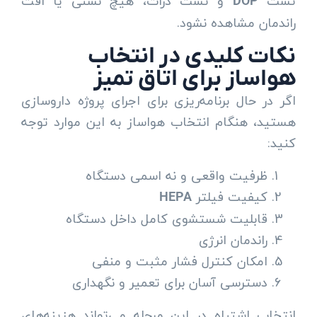
تست
و تست ذرات، هیچ نشتی یا افت
DOP
راندمان مشاهده نشود.
نکات کلیدی در انتخاب
هواساز برای اتاق تمیز
اگر در حال برنامه‌ریزی برای اجرای پروژه داروسازی
هستید، هنگام انتخاب هواساز به این موارد توجه
کنید:
ظرفیت واقعی و نه اسمی دستگاه
کیفیت فیلتر
HEPA
قابلیت شستشوی کامل داخل دستگاه
راندمان انرژی
امکان کنترل فشار مثبت و منفی
دسترسی آسان برای تعمیر و نگهداری
انتخاب اشتباه در این مرحله می‌تواند هزینه‌های