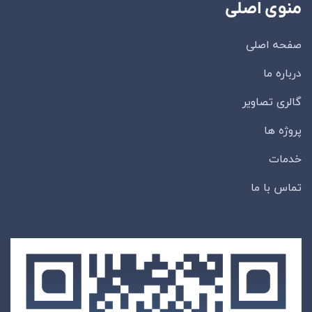
منوی اصلی
صفحه اصلی
درباره ما
گالری تصاویر
پروژه ها
خدمات
تماس با ما