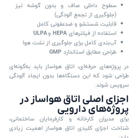
سطوح داخلی صاف و بدون گوشه تیز
(جلوگیری از تجمع آلودگی)
قابلیت شستشو و ضدعفونی کامل
استفاده از فیلترهای
و
ULPA
HEPA
آب‌بندی کامل برای جلوگیری از نشت هوا
طراحی مطابق استاندارد
GMP
در پروژه‌های حرفه‌ای، اتاق هواساز باید به‌گونه‌ای
طراحی شود که این دستگاه‌ها بدون ایجاد آلودگی
سرویس شوند.
اجزای اصلی اتاق هواساز در
پروژه‌های دارویی
برای مدیران کارخانه و کارفرمایان ساختمانی،
شناخت اجزای کلیدی اتاق هواساز اهمیت زیادی
دارد: