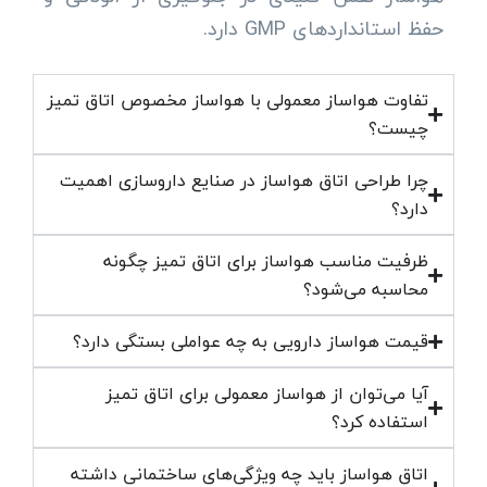
حفظ استانداردهای GMP دارد.
تفاوت هواساز معمولی با هواساز مخصوص اتاق تمیز
چیست؟
چرا طراحی اتاق هواساز در صنایع داروسازی اهمیت
دارد؟
ظرفیت مناسب هواساز برای اتاق تمیز چگونه
محاسبه می‌شود؟
قیمت هواساز دارویی به چه عواملی بستگی دارد؟
آیا می‌توان از هواساز معمولی برای اتاق تمیز
استفاده کرد؟
اتاق هواساز باید چه ویژگی‌های ساختمانی داشته