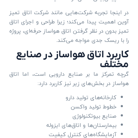
در اینجا تجربه شرکت‌هایی مانند شرکت اتاق تمیز
آوین اهمیت پیدا می‌کند؛ زیرا طراحی و اجرای اتاق
تمیز بدون در نظر گرفتن اتاق هواساز حرفه‌ای، پروژه
را با ریسک جدی مواجه می‌کند.
کاربرد اتاق هواساز در صنایع
مختلف
گرچه تمرکز ما بر صنایع دارویی است، اما اتاق
هواساز در بخش‌های زیر نیز کاربرد دارد:
کارخانه‌های تولید دارو
خطوط تولید واکسن
صنایع بیوتکنولوژی
بیمارستان‌ها و اتاق‌های ایزوله
آزمایشگاه‌های کنترل کیفیت