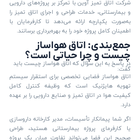
شرکت اتاق تمیز آوین با تمرکز بر پروژه‌های دارویی
و بیمارستانی، خدمات طراحی و اجرای اتاق تمیز را
به‌صورت یکپارچه ارائه می‌دهد تا کارفرمایان با
اطمینان کامل پروژه خود را به بهره‌برداری برسانند.
جمع‌بندی: اتاق هواساز
چیست و چرا حیاتی است؟
در پاسخ به این سؤال که اتاق هواساز چیست باید
گفت:
اتاق هواساز فضایی تخصصی برای استقرار سیستم
تهویه هایژنیک است که وظیفه کنترل کامل
کیفیت هوا در اتاق تمیز و صنایع دارویی را بر عهده
دارد.
اگر شما پیمانکار تأسیسات، مدیر کارخانه داروسازی
یا کارفرمای پروژه بیمارستانی هستید، طراحی
صحیح این فضا می‌تواند تفاوت میان یک پروژه