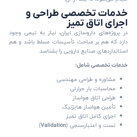
خدمات تخصصی طراحی و
اجرای اتاق تمیز
در پروژه‌های داروسازی ایران، نیاز به تیمی وجود
دارد که هم بر مباحث تأسیسات مسلط باشد و هم
استانداردهای صنایع دارویی را بشناسد.
خدمات تخصصی شامل:
مشاوره و طراحی مهندسی
محاسبات بار حرارتی
طراحی اتاق هواساز
تأمین هواساز هایژنیک
اجرای کامل اتاق تمیز
تست و اعتبارسنجی (
)
Validation